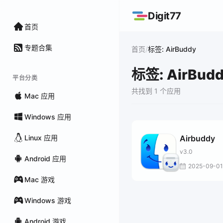
Digit77
首页
专题合集
/
首页
标签: AirBuddy
标签: AirBud
平台分类
共找到 1 个应用
Mac 应用
Windows 应用
Linux 应用
Airbuddy
v3.0
Android 应用
2025-09-01
Mac 游戏
Windows 游戏
Android 游戏