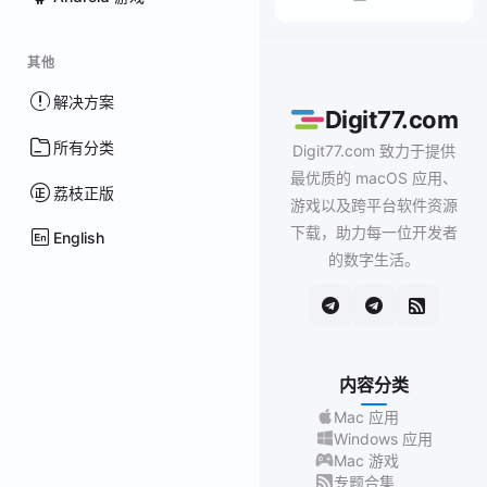
其他
解决方案
Digit77.com
所有分类
Digit77.com 致力于提供
最优质的 macOS 应用、
荔枝正版
游戏以及跨平台软件资源
下载，助力每一位开发者
English
的数字生活。
内容分类
Mac 应用
Windows 应用
Mac 游戏
专题合集