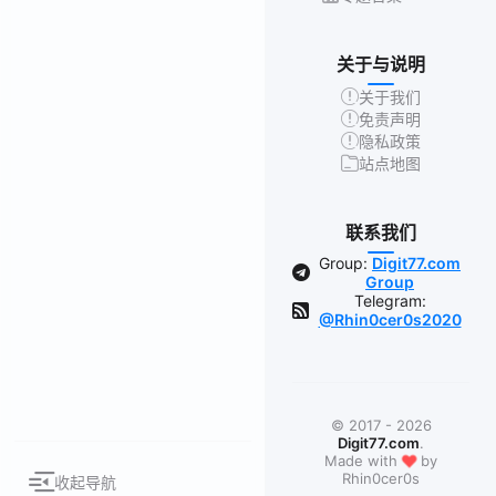
关于与说明
关于我们
免责声明
隐私政策
站点地图
联系我们
Group:
Digit77.com
Group
Telegram:
@Rhin0cer0s2020
© 2017 - 2026
Digit77.com
.
❤
Made with
by
Rhin0cer0s
收起导航