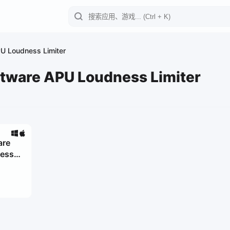
 Loudness Limiter
tware APU Loudness Limiter
are
ess
4