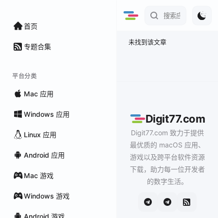
首页
未找到该文章
专题合集
平台分类
Mac 应用
Windows 应用
Digit77.com
Digit77.com 致力于提供
Linux 应用
最优质的 macOS 应用、
Android 应用
游戏以及跨平台软件资源
下载，助力每一位开发者
Mac 游戏
的数字生活。
Windows 游戏
Android 游戏