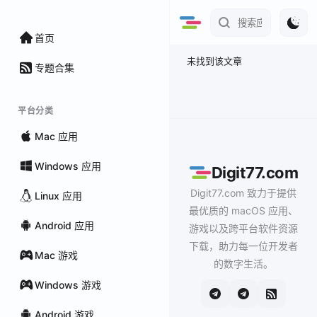
首页
未找到该文章
专题合集
平台分类
Mac 应用
Windows 应用
Digit77.com
Digit77.com 致力于提供
Linux 应用
最优质的 macOS 应用、
Android 应用
游戏以及跨平台软件资源
下载，助力每一位开发者
Mac 游戏
的数字生活。
Windows 游戏
Android 游戏