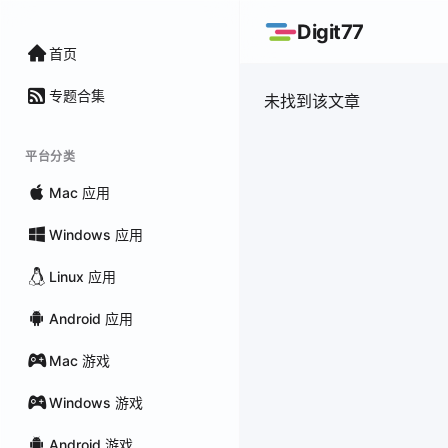
Digit77
首页
专题合集
未找到该文章
平台分类
Mac 应用
Windows 应用
Linux 应用
Android 应用
Mac 游戏
Windows 游戏
Android 游戏