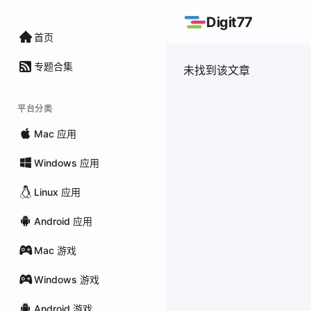
Digit77
首页
专题合集
未找到该文章
平台分类
Mac 应用
Windows 应用
Linux 应用
Android 应用
Mac 游戏
Windows 游戏
Android 游戏