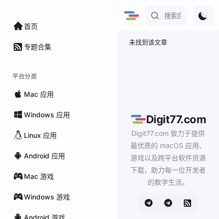
首页
未找到该文章
专题合集
平台分类
Mac 应用
Windows 应用
Digit77.com
Digit77.com 致力于提供
Linux 应用
最优质的 macOS 应用、
Android 应用
游戏以及跨平台软件资源
下载，助力每一位开发者
Mac 游戏
的数字生活。
Windows 游戏
Android 游戏