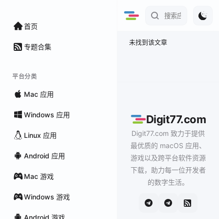
首页
未找到该文章
专题合集
平台分类
Mac 应用
Windows 应用
Digit77.com
Digit77.com 致力于提供
Linux 应用
最优质的 macOS 应用、
Android 应用
游戏以及跨平台软件资源
下载，助力每一位开发者
Mac 游戏
的数字生活。
Windows 游戏
Android 游戏