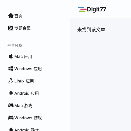
Digit77
首页
专题合集
未找到该文章
平台分类
Mac 应用
Windows 应用
Linux 应用
Android 应用
Mac 游戏
Windows 游戏
Android 游戏