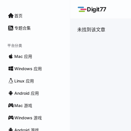
Digit77
首页
专题合集
未找到该文章
平台分类
Mac 应用
Windows 应用
Linux 应用
Android 应用
Mac 游戏
Windows 游戏
Android 游戏