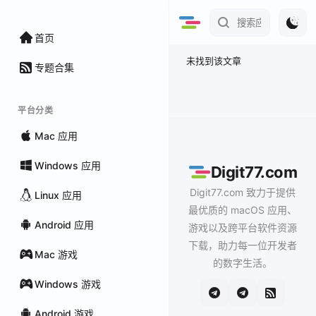
首页
未找到该文章
专题合集
平台分类
Mac 应用
Windows 应用
Digit77.com
Digit77.com 致力于提供
Linux 应用
最优质的 macOS 应用、
Android 应用
游戏以及跨平台软件资源
下载，助力每一位开发者
Mac 游戏
的数字生活。
Windows 游戏
Android 游戏