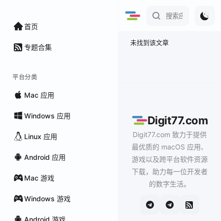
首页
未找到该文章
专题合集
平台分类
Mac 应用
Windows 应用
Digit77.com
Digit77.com 致力于提供
Linux 应用
最优质的 macOS 应用、
Android 应用
游戏以及跨平台软件资源
下载，助力每一位开发者
Mac 游戏
的数字生活。
Windows 游戏
Android 游戏