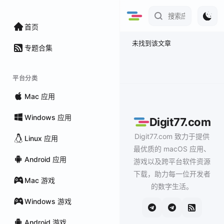
首页
未找到该文章
专题合集
平台分类
Mac 应用
Windows 应用
Digit77.com
Digit77.com 致力于提供
Linux 应用
最优质的 macOS 应用、
Android 应用
游戏以及跨平台软件资源
下载，助力每一位开发者
Mac 游戏
的数字生活。
Windows 游戏
Android 游戏