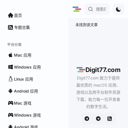
首页
未找到该文章
专题合集
平台分类
Mac 应用
Windows 应用
Digit77.com
Digit77.com 致力于提供
Linux 应用
最优质的 macOS 应用、
Android 应用
游戏以及跨平台软件资源
下载，助力每一位开发者
Mac 游戏
的数字生活。
Windows 游戏
Android 游戏