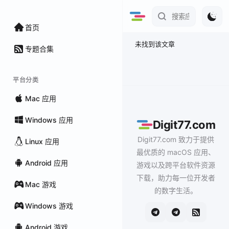
首页
未找到该文章
专题合集
平台分类
Mac 应用
Windows 应用
Digit77.com
Digit77.com 致力于提供
Linux 应用
最优质的 macOS 应用、
Android 应用
游戏以及跨平台软件资源
下载，助力每一位开发者
Mac 游戏
的数字生活。
Windows 游戏
Android 游戏