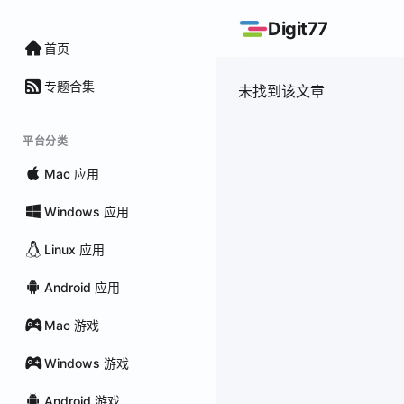
Digit77
首页
专题合集
未找到该文章
平台分类
Mac 应用
Windows 应用
Linux 应用
Android 应用
Mac 游戏
Windows 游戏
Android 游戏