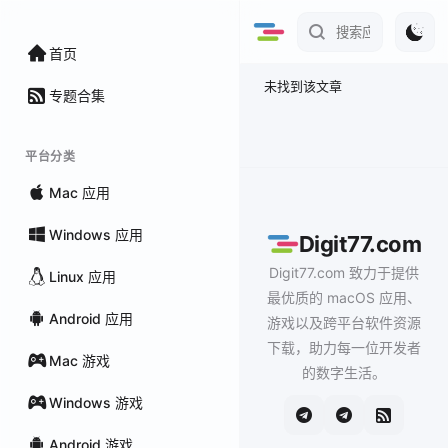
首页
未找到该文章
专题合集
平台分类
Mac 应用
Windows 应用
Digit77.com
Digit77.com 致力于提供
Linux 应用
最优质的 macOS 应用、
Android 应用
游戏以及跨平台软件资源
下载，助力每一位开发者
Mac 游戏
的数字生活。
Windows 游戏
Android 游戏