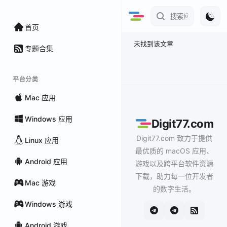
首页
未找到该文章
专题合集
平台分类
Mac 应用
Windows 应用
Digit77.com
Digit77.com 致力于提供
Linux 应用
最优质的 macOS 应用、
Android 应用
游戏以及跨平台软件资源
下载，助力每一位开发者
Mac 游戏
的数字生活。
Windows 游戏
Android 游戏