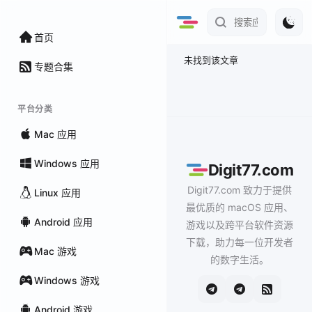
首页
未找到该文章
专题合集
平台分类
Mac 应用
Windows 应用
Digit77.com
Digit77.com 致力于提供
Linux 应用
最优质的 macOS 应用、
Android 应用
游戏以及跨平台软件资源
下载，助力每一位开发者
Mac 游戏
的数字生活。
Windows 游戏
Android 游戏