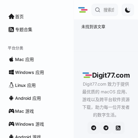
首页
未找到该文章
专题合集
平台分类
Mac 应用
Windows 应用
Digit77.com
Digit77.com 致力于提供
Linux 应用
最优质的 macOS 应用、
Android 应用
游戏以及跨平台软件资源
下载，助力每一位开发者
Mac 游戏
的数字生活。
Windows 游戏
Android 游戏