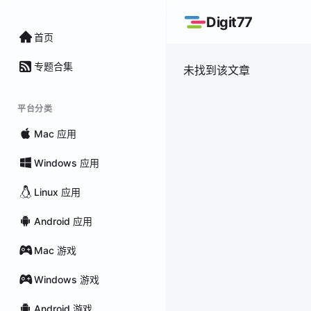
Digit77
首页
专题合集
未找到该文章
平台分类
Mac 应用
Windows 应用
Linux 应用
Android 应用
Mac 游戏
Windows 游戏
Android 游戏