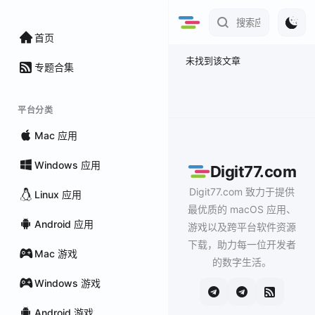
首页
未找到该文章
专题合集
平台分类
Mac 应用
Windows 应用
Digit77.com
Digit77.com 致力于提供
Linux 应用
最优质的 macOS 应用、
Android 应用
游戏以及跨平台软件资源
下载，助力每一位开发者
Mac 游戏
的数字生活。
Windows 游戏
Android 游戏