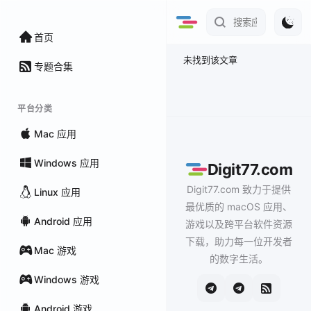
首页
未找到该文章
专题合集
平台分类
Mac 应用
Windows 应用
Digit77.com
Digit77.com 致力于提供
Linux 应用
最优质的 macOS 应用、
Android 应用
游戏以及跨平台软件资源
下载，助力每一位开发者
Mac 游戏
的数字生活。
Windows 游戏
Android 游戏