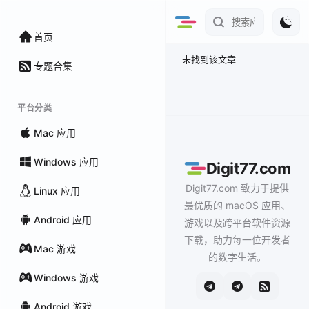
首页
未找到该文章
专题合集
平台分类
Mac 应用
Windows 应用
Digit77.com
Digit77.com 致力于提供
Linux 应用
最优质的 macOS 应用、
Android 应用
游戏以及跨平台软件资源
下载，助力每一位开发者
Mac 游戏
的数字生活。
Windows 游戏
Android 游戏