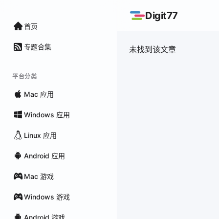
Digit77
首页
专题合集
未找到该文章
平台分类
Mac 应用
Windows 应用
Linux 应用
Android 应用
Mac 游戏
Windows 游戏
Android 游戏