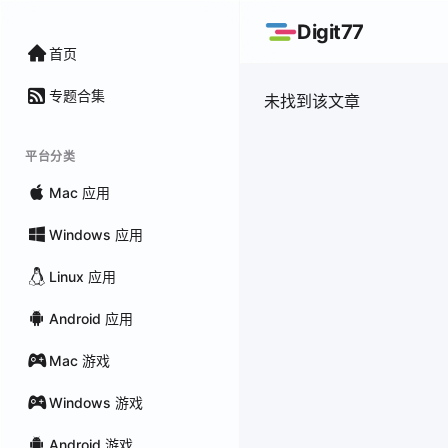
Digit77
首页
专题合集
未找到该文章
平台分类
Mac 应用
Windows 应用
Linux 应用
Android 应用
Mac 游戏
Windows 游戏
Android 游戏