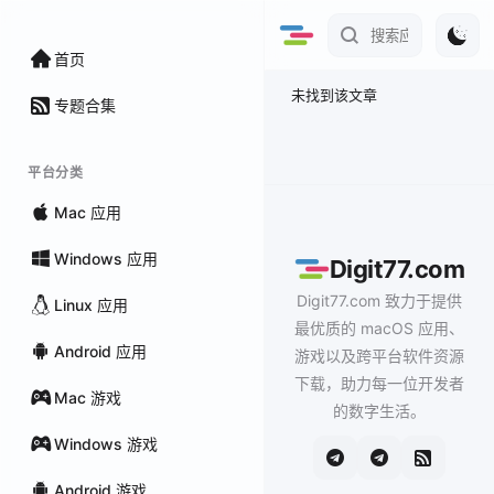
首页
未找到该文章
专题合集
平台分类
Mac 应用
Windows 应用
Digit77.com
Digit77.com 致力于提供
Linux 应用
最优质的 macOS 应用、
Android 应用
游戏以及跨平台软件资源
下载，助力每一位开发者
Mac 游戏
的数字生活。
Windows 游戏
Android 游戏