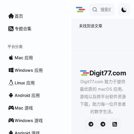
首页
未找到该文章
专题合集
平台分类
Mac 应用
Windows 应用
Digit77.com
Digit77.com 致力于提供
Linux 应用
最优质的 macOS 应用、
Android 应用
游戏以及跨平台软件资源
下载，助力每一位开发者
Mac 游戏
的数字生活。
Windows 游戏
Android 游戏