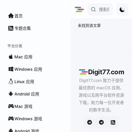
首页
未找到该文章
专题合集
平台分类
Mac 应用
Windows 应用
Digit77.com
Digit77.com 致力于提供
Linux 应用
最优质的 macOS 应用、
Android 应用
游戏以及跨平台软件资源
下载，助力每一位开发者
Mac 游戏
的数字生活。
Windows 游戏
Android 游戏