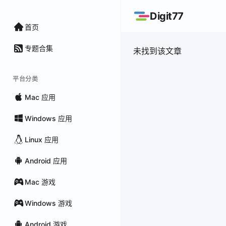
Digit77
首页
专题合集
未找到该文章
平台分类
Mac 应用
Windows 应用
Linux 应用
Android 应用
Mac 游戏
Windows 游戏
Android 游戏