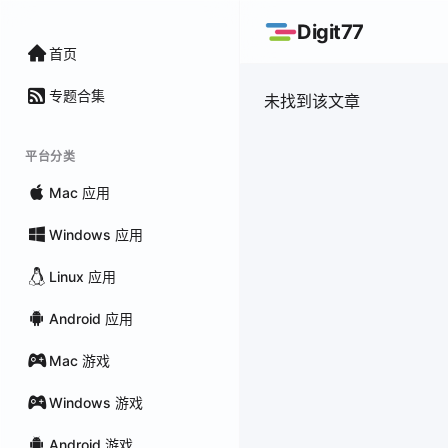
Digit77
首页
专题合集
未找到该文章
平台分类
Mac 应用
Windows 应用
Linux 应用
Android 应用
Mac 游戏
Windows 游戏
Android 游戏