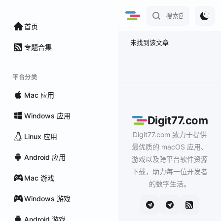
首页
未找到该文章
专题合集
平台分类
Mac 应用
Windows 应用
Digit77.com
Digit77.com 致力于提供
Linux 应用
最优质的 macOS 应用、
Android 应用
游戏以及跨平台软件资源
下载，助力每一位开发者
Mac 游戏
的数字生活。
Windows 游戏
Android 游戏