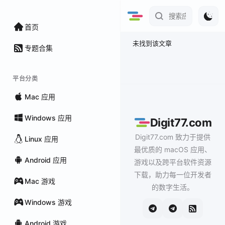
首页
未找到该文章
专题合集
平台分类
Mac 应用
Windows 应用
Digit77.com
Digit77.com 致力于提供
Linux 应用
最优质的 macOS 应用、
Android 应用
游戏以及跨平台软件资源
下载，助力每一位开发者
Mac 游戏
的数字生活。
Windows 游戏
Android 游戏