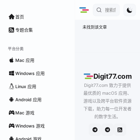
首页
未找到该文章
专题合集
平台分类
Mac 应用
Windows 应用
Digit77.com
Digit77.com 致力于提供
Linux 应用
最优质的 macOS 应用、
Android 应用
游戏以及跨平台软件资源
下载，助力每一位开发者
Mac 游戏
的数字生活。
Windows 游戏
Android 游戏