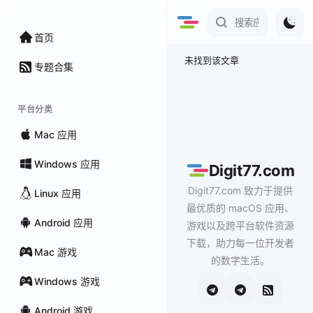
首页
未找到该文章
专题合集
平台分类
Mac 应用
Windows 应用
Digit77.com
Digit77.com 致力于提供
Linux 应用
最优质的 macOS 应用、
Android 应用
游戏以及跨平台软件资源
下载，助力每一位开发者
Mac 游戏
的数字生活。
Windows 游戏
Android 游戏