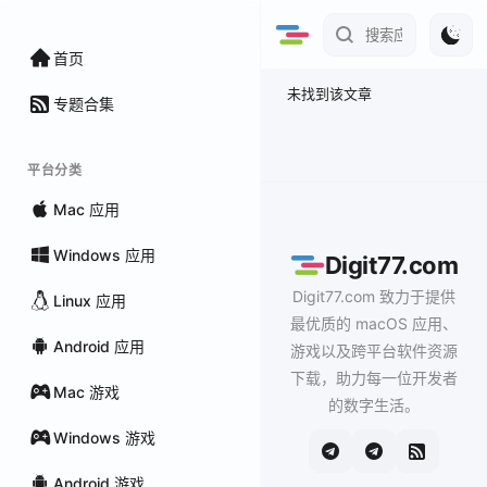
首页
未找到该文章
专题合集
平台分类
Mac 应用
Windows 应用
Digit77.com
Digit77.com 致力于提供
Linux 应用
最优质的 macOS 应用、
Android 应用
游戏以及跨平台软件资源
下载，助力每一位开发者
Mac 游戏
的数字生活。
Windows 游戏
Android 游戏