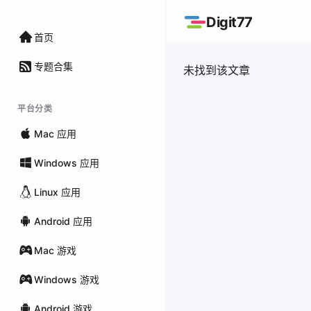
Digit77
首页
专题合集
未找到该文章
平台分类
Mac 应用
Windows 应用
Linux 应用
Android 应用
Mac 游戏
Windows 游戏
Android 游戏