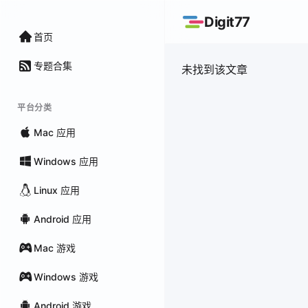
Digit77
首页
专题合集
未找到该文章
平台分类
Mac 应用
Windows 应用
Linux 应用
Android 应用
Mac 游戏
Windows 游戏
Android 游戏