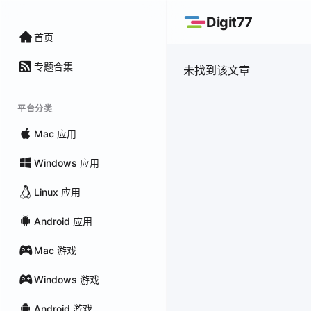
Digit77
首页
专题合集
未找到该文章
平台分类
Mac 应用
Windows 应用
Linux 应用
Android 应用
Mac 游戏
Windows 游戏
Android 游戏