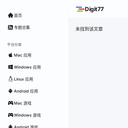
Digit77
首页
专题合集
未找到该文章
平台分类
Mac 应用
Windows 应用
Linux 应用
Android 应用
Mac 游戏
Windows 游戏
Android 游戏