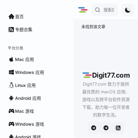
首页
未找到该文章
专题合集
平台分类
Mac 应用
Windows 应用
Digit77.com
Digit77.com 致力于提供
Linux 应用
最优质的 macOS 应用、
Android 应用
游戏以及跨平台软件资源
下载，助力每一位开发者
Mac 游戏
的数字生活。
Windows 游戏
Android 游戏