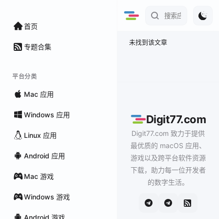
首页
未找到该文章
专题合集
平台分类
Mac 应用
Windows 应用
Digit77.com
Digit77.com 致力于提供
Linux 应用
最优质的 macOS 应用、
Android 应用
游戏以及跨平台软件资源
下载，助力每一位开发者
Mac 游戏
的数字生活。
Windows 游戏
Android 游戏