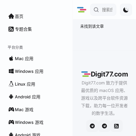
首页
未找到该文章
专题合集
平台分类
Mac 应用
Windows 应用
Digit77.com
Digit77.com 致力于提供
Linux 应用
最优质的 macOS 应用、
Android 应用
游戏以及跨平台软件资源
下载，助力每一位开发者
Mac 游戏
的数字生活。
Windows 游戏
Android 游戏