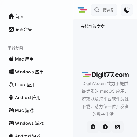
首页
未找到该文章
专题合集
平台分类
Mac 应用
Windows 应用
Digit77.com
Digit77.com 致力于提供
Linux 应用
最优质的 macOS 应用、
Android 应用
游戏以及跨平台软件资源
下载，助力每一位开发者
Mac 游戏
的数字生活。
Windows 游戏
Android 游戏