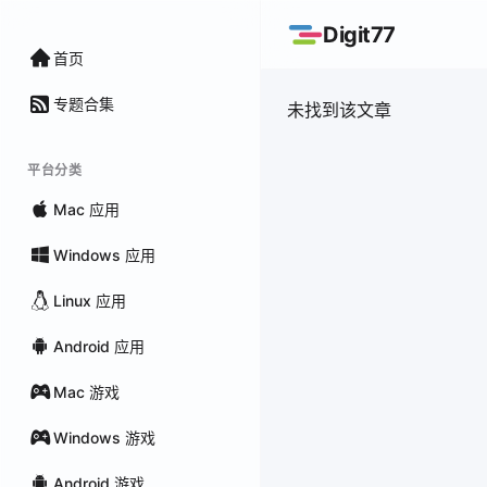
Digit77
首页
专题合集
未找到该文章
平台分类
Mac 应用
Windows 应用
Linux 应用
Android 应用
Mac 游戏
Windows 游戏
Android 游戏