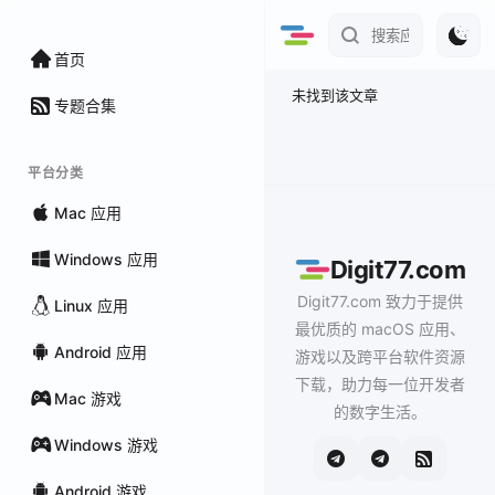
首页
未找到该文章
专题合集
平台分类
Mac 应用
Windows 应用
Digit77.com
Digit77.com 致力于提供
Linux 应用
最优质的 macOS 应用、
Android 应用
游戏以及跨平台软件资源
下载，助力每一位开发者
Mac 游戏
的数字生活。
Windows 游戏
Android 游戏