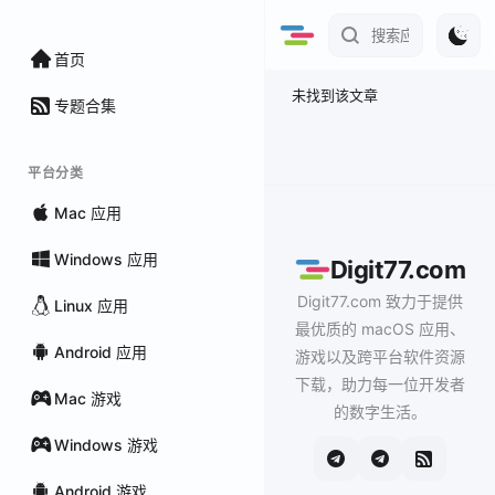
首页
未找到该文章
专题合集
平台分类
Mac 应用
Windows 应用
Digit77.com
Digit77.com 致力于提供
Linux 应用
最优质的 macOS 应用、
Android 应用
游戏以及跨平台软件资源
下载，助力每一位开发者
Mac 游戏
的数字生活。
Windows 游戏
Android 游戏