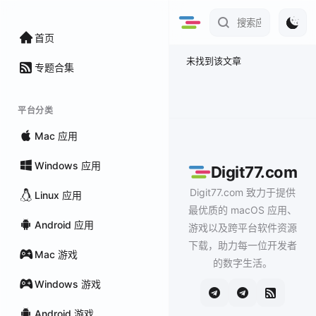
首页
未找到该文章
专题合集
平台分类
Mac 应用
Windows 应用
Digit77.com
Digit77.com 致力于提供
Linux 应用
最优质的 macOS 应用、
Android 应用
游戏以及跨平台软件资源
下载，助力每一位开发者
Mac 游戏
的数字生活。
Windows 游戏
Android 游戏