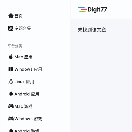
Digit77
首页
专题合集
未找到该文章
平台分类
Mac 应用
Windows 应用
Linux 应用
Android 应用
Mac 游戏
Windows 游戏
Android 游戏